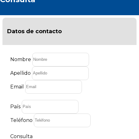
Muchas gracias.
Datos de contacto
Nombre
Apellido
Email
País
Teléfono
Consulta