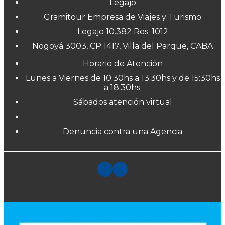
Legajo
Gramitour Empresa de Viajes y Turismo
Legajo 10.382 Res. 1012
Nogoyá 3003, CP 1417, Villa del Parque, CABA
Horario de Atención
Lunes a Viernes de 10:30hs a 13:30hs y de 15:30hs
a 18:30hs.
Sábados atención virtual
Denuncia contra una Agencia