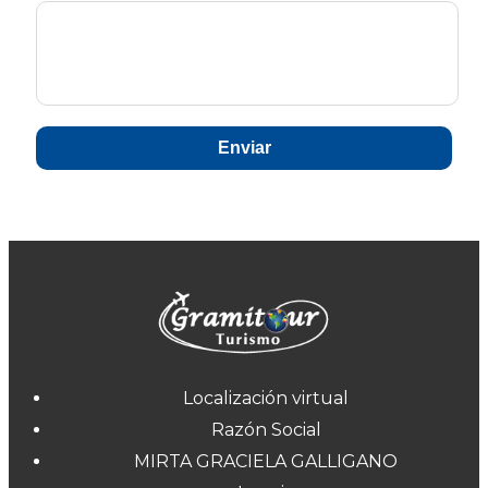
Enviar
Localización virtual
Razón Social
MIRTA GRACIELA GALLIGANO