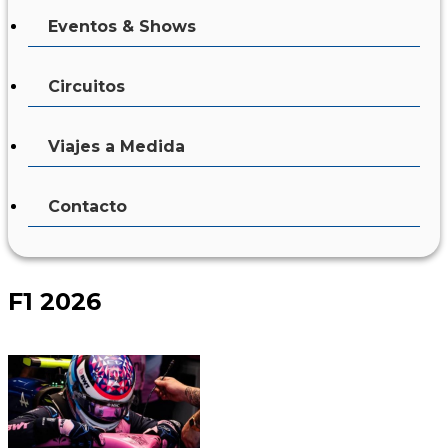
Eventos & Shows
Circuitos
Viajes a Medida
Contacto
F1 2026