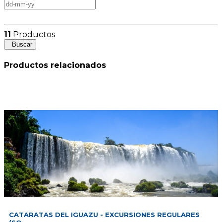
11
Productos
Buscar
Productos relacionados
Argentina
CATARATAS DEL IGUAZU - EXCURSIONES REGULARES