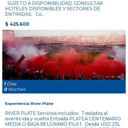
SUJETO A DISPONIBILIDAD. CONSULTAR
HOTELES DISPONIBLES Y SECTORES DE
ENTRADAS. Co...
$ 425.600
1
Dias
0
Noches
Experiencia River Plate
RIVER PLATE Servicios incluidos: Traslados al
evento ida y vuelta Entrada PLATEA CENTENARIO
MEDIA O BAJA BELGRANO FILA 1 Desde USD 215,