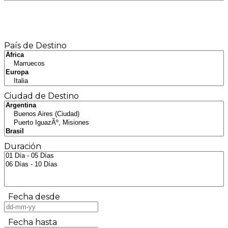
Buscador
País de Destino
Ciudad de Destino
Duración
Fecha desde
Fecha hasta