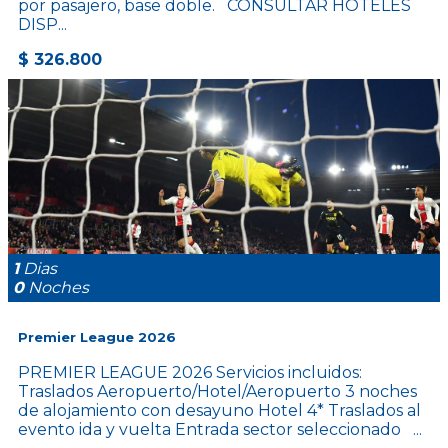
por pasajero, base doble. CONSULTAR HOTELES
DISP...
$ 326.800
1
Dias
0
Noches
Premier League 2026
PREMIER LEAGUE 2026 Servicios incluidos:
Traslados Aeropuerto/Hotel/Aeropuerto 3 noches
de alojamiento con desayuno Hotel 4* Traslados al
evento ida y vuelta Entrada sector seleccionado ...